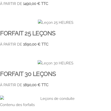
À PARTIR DE
1490,00 € TTC
FORFAIT 25 LEÇONS ​
À PARTIR DE
1690,00 € TTC
FORFAIT 30 LEÇONS ​
À PARTIR DE
1890,00 € TTC
Contenu des forfaits