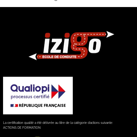
La certification qualité a été délivrée au titre de la catégorie d’actions suivante:
ACTIONS DE FORMATION