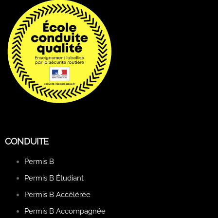
CONDUITE
Permis B
Permis B Étudiant
Permis B Accélérée
Permis B Accompagnée