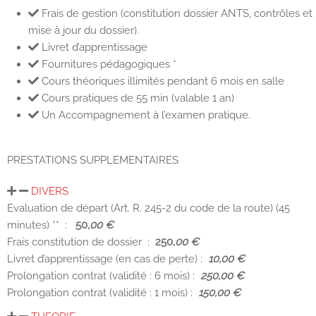
Frais de gestion (constitution dossier ANTS, contrôles et
mise à jour du dossier).
Livret d’apprentissage
Fournitures pédagogiques *
Cours théoriques illimités pendant 6 mois en salle
Cours pratiques de 55 min (valable 1 an)
Un Accompagnement à l’examen pratique.
PRESTATIONS SUPPLEMENTAIRES
DIVERS
Evaluation de départ (Art. R. 245-2 du code de la route) (45
minutes) ** :
50
,00 €
Frais constitution de dossier :
250
,00 €
Livret d’apprentissage (en cas de perte) :
10,00 €
Prolongation contrat (validité : 6 mois) :
250,00 €
Prolongation contrat (validité : 1 mois) :
150,00 €