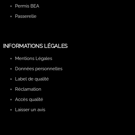
Permis BEA
Passerelle
INFORMATIONS LÉGALES
Mentions Légales
Données personnelles
Label de qualité
Réclamation
Accès qualité
Laisser un avis